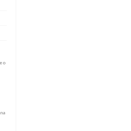
e o
ana