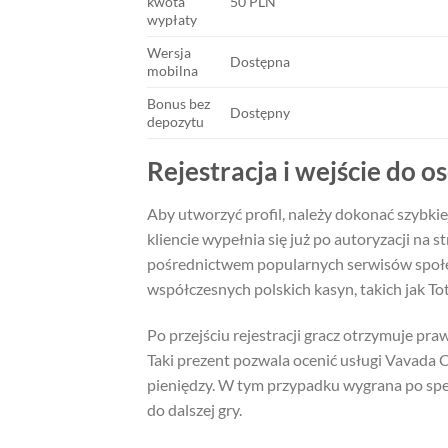
kwota
50 PLN
wypłaty
Wersja
Dostępna
mobilna
Bonus bez
Dostępny
depozytu
Rejestracja i wejście do o
Aby utworzyć profil, należy dokonać szybkiej
kliencie wypełnia się już po autoryzacji na s
pośrednictwem popularnych serwisów społe
współczesnych polskich kasyn, takich jak Tot
Po przejściu rejestracji gracz otrzymuje 
Taki prezent pozwala ocenić usługi Vavada 
pieniędzy. W tym przypadku wygrana po sp
do dalszej gry.