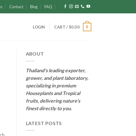
es
Contact
Blog
FAQ
0
LOGIN
CART /
$
0.00
ABOUT
Thailand’s leading exporter,
grower, and plant laboratory,
specializing in premium
Houseplants and Tropical
fruits, delivering nature’s
finest directly to you
.
LATEST POSTS
ich