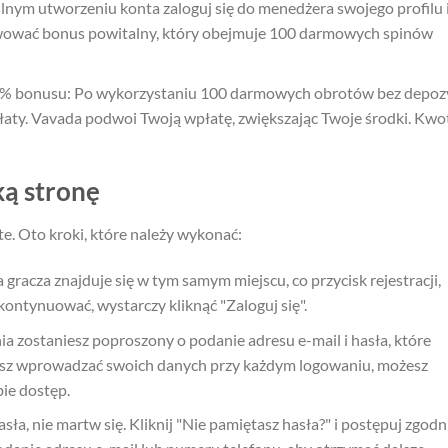
nym utworzeniu konta zaloguj się do menedżera swojego profilu 
ywować bonus powitalny, który obejmuje 100 darmowych spinów
00% bonusu: Po wykorzystaniu 100 darmowych obrotów bez depoz
łaty. Vavada podwoi Twoją wpłatę, zwiększając Twoje środki. Kwo
ką stronę
e. Oto kroki, które należy wykonać:
gracza znajduje się w tym samym miejscu, co przycisk rejestracji,
kontynuować, wystarczy kliknąć "Zaloguj się".
zostaniesz poproszony o podanie adresu e-mail i hasła, które
chcesz wprowadzać swoich danych przy każdym logowaniu, możesz
bie dostęp.
sła, nie martw się. Kliknij "Nie pamiętasz hasła?" i postępuj zgodn