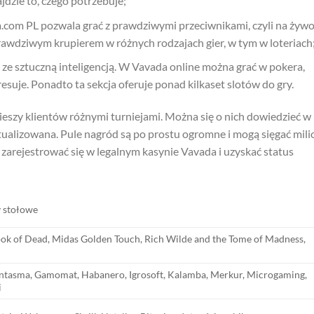
jdzie to, czego potrzebuje;
a.com PL pozwala grać z prawdziwymi przeciwnikami, czyli na żywo
 prawdziwym krupierem w różnych rodzajach gier, w tym w loteriach
 ze sztuczną inteligencją. W Vavada online można grać w pokera,
resuje. Ponadto ta sekcja oferuje ponad kilkaset slotów do gry.
eszy klientów różnymi turniejami. Można się o nich dowiedzieć w
 aktualizowana. Pule nagród są po prostu ogromne i mogą sięgać mil
y zarejestrować się w legalnym kasynie Vavada i uzyskać status
y stołowe
ook of Dead, Midas Golden Touch, Rich Wilde and the Tome of Madness,
antasma, Gamomat, Habanero, Igrosoft, Kalamba, Merkur, Microgaming,
i