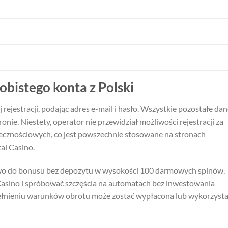
sobistego konta z Polski
 rejestracji, podając adres e-mail i hasło. Wszystkie pozostałe dan
tronie. Niestety, operator nie przewidział możliwości rejestracji za
cznościowych, co jest powszechnie stosowane na stronach
al Casino.
prawo do bonusu bez depozytu w wysokości 100 darmowych spinów.
Casino i spróbować szczęścia na automatach bez inwestowania
ełnieniu warunków obrotu może zostać wypłacona lub wykorzyst