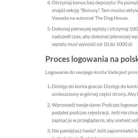
Otrzymaj bonus bez depozytu: Po pomyśl
znajdź sekcję "Bonusy". Tam musisz akt
Vawada na automat The Dog House.
Dokonaj pierwszej wpłaty i otrzymaj 1
nadszedł czas, aby dokonać pierwszej wp
wpłaty musi wynosić od 10 do 1000 zł.
Proces logowania na pols
Logowanie do swojego konta Vada jest prost
Dostęp do konta gracza: Dostęp do konta 
umieszczony w górnej części strony. Aby 
Wprowadź swoje dane: Podczas logowania 
podałeś podczas rejestracji. Jeśli nie 
zapisać je w przeglądarce, aby ułatwić so
Nie pamiętasz hasła? Jeśli zapomniałeś ha