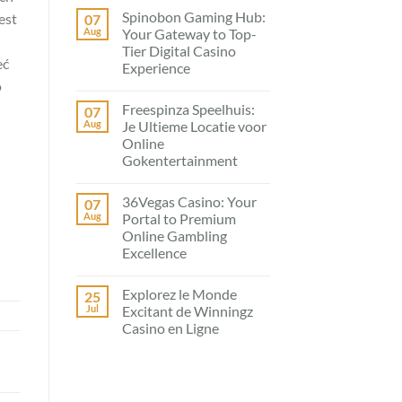
Spinobon Gaming Hub:
est
07
Aug
Your Gateway to Top-
Tier Digital Casino
eć
Experience
o
Freespinza Speelhuis:
07
Aug
Je Ultieme Locatie voor
Online
Gokentertainment
36Vegas Casino: Your
07
Aug
Portal to Premium
Online Gambling
Excellence
Explorez le Monde
25
Jul
Excitant de Winningz
Casino en Ligne