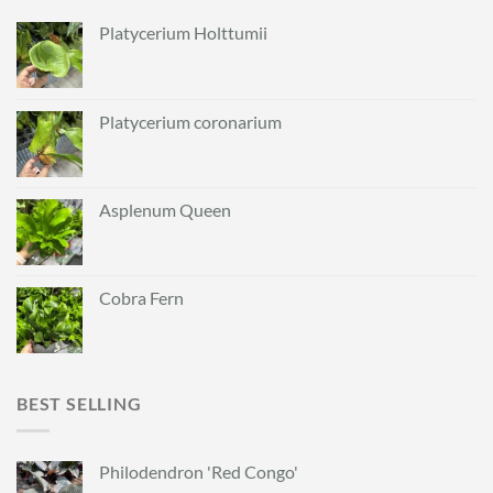
Platycerium Holttumii
Platycerium coronarium
Asplenum Queen
Cobra Fern
BEST SELLING
Philodendron 'Red Congo'