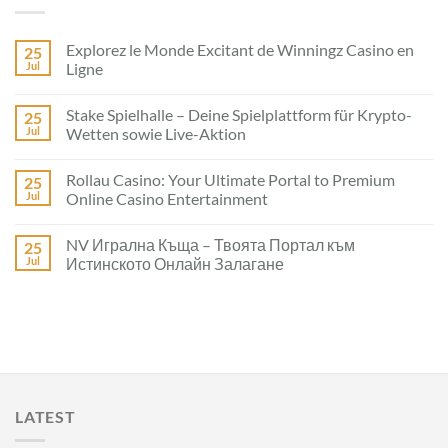
Explorez le Monde Excitant de Winningz Casino en
25
Jul
Ligne
Stake Spielhalle – Deine Spielplattform für Krypto-
25
Jul
Wetten sowie Live-Aktion
Rollau Casino: Your Ultimate Portal to Premium
25
Jul
Online Casino Entertainment
NV Игрална Къща – Твоята Портал към
25
Jul
Истинското Онлайн Залагане
LATEST