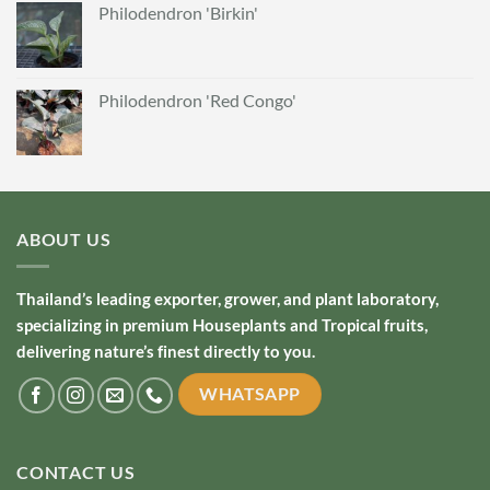
Philodendron 'Birkin'
Philodendron 'Red Congo'
ABOUT US
Thailand’s leading exporter, grower, and plant laboratory,
specializing in premium Houseplants and Tropical fruits,
delivering nature’s finest directly to you.
WHATSAPP
CONTACT US